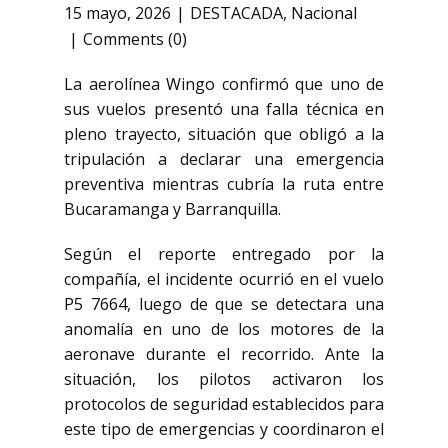
15 mayo, 2026
DESTACADA
,
Nacional
Comments (0)
La aerolínea
Wingo
confirmó que uno de
sus vuelos presentó una falla técnica en
pleno trayecto, situación que obligó a la
tripulación a declarar una emergencia
preventiva mientras cubría la ruta entre
Bucaramanga
y
Barranquilla
.
Según el reporte entregado por la
compañía, el incidente ocurrió en el vuelo
P5 7664, luego de que se detectara una
anomalía en uno de los motores de la
aeronave durante el recorrido. Ante la
situación, los pilotos activaron los
protocolos de seguridad establecidos para
este tipo de emergencias y coordinaron el