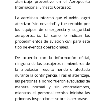
aterrizaje preventivo en el
Aeropuerto
Internacional Ernesto Cortissoz
.
La aerolínea informó que el avión logró
aterrizar “sin novedad” y fue recibido por
los equipos de emergencia y seguridad
aeroportuaria, tal como lo indican los
procedimientos de aviación civil para este
tipo de eventos operacionales.
De acuerdo con la información oficial,
ninguno de los pasajeros ni miembros de
la tripulación resultó herido o afectado
durante la contingencia. Tras el aterrizaje,
las personas a bordo fueron evacuadas de
manera normal y sin contratiempos,
mientras el personal técnico iniciaba las
primeras inspecciones sobre la aeronave.