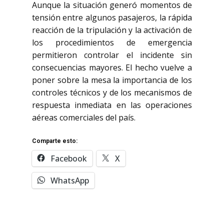
Aunque la situación generó momentos de
tensión entre algunos pasajeros, la rápida
reacción de la tripulación y la activación de
los procedimientos de emergencia
permitieron controlar el incidente sin
consecuencias mayores. El hecho vuelve a
poner sobre la mesa la importancia de los
controles técnicos y de los mecanismos de
respuesta inmediata en las operaciones
aéreas comerciales del país.
Comparte esto:
Facebook
X
WhatsApp