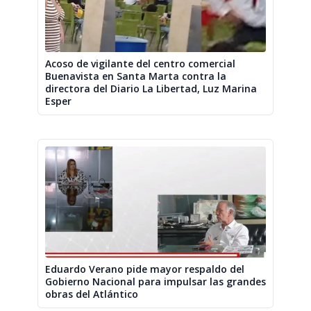
Acoso de vigilante del centro comercial
Buenavista en Santa Marta contra la
directora del Diario La Libertad, Luz Marina
Esper
Eduardo Verano pide mayor respaldo del
Gobierno Nacional para impulsar las grandes
obras del Atlántico