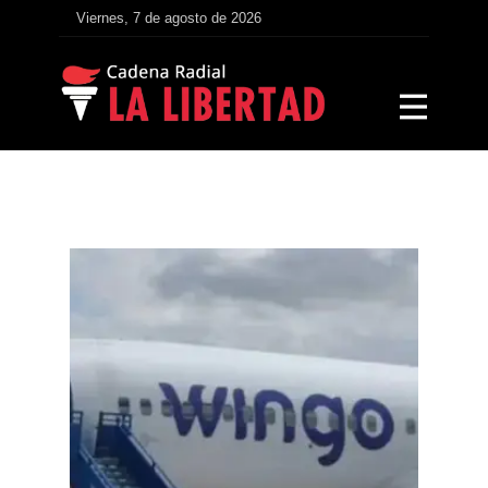
Viernes, 7 de agosto de 2026