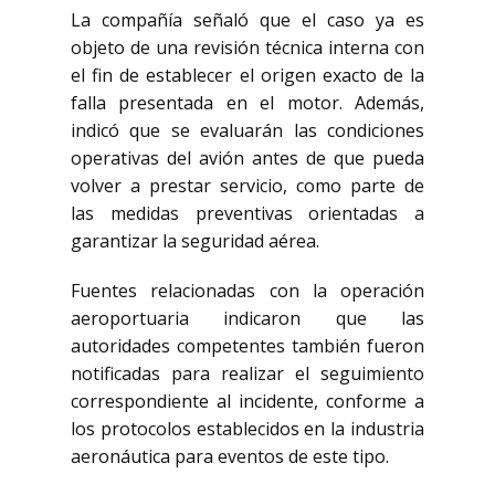
La compañía señaló que el caso ya es
objeto de una revisión técnica interna con
el fin de establecer el origen exacto de la
falla presentada en el motor. Además,
indicó que se evaluarán las condiciones
operativas del avión antes de que pueda
volver a prestar servicio, como parte de
las medidas preventivas orientadas a
garantizar la seguridad aérea.
Fuentes relacionadas con la operación
aeroportuaria indicaron que las
autoridades competentes también fueron
notificadas para realizar el seguimiento
correspondiente al incidente, conforme a
los protocolos establecidos en la industria
aeronáutica para eventos de este tipo.