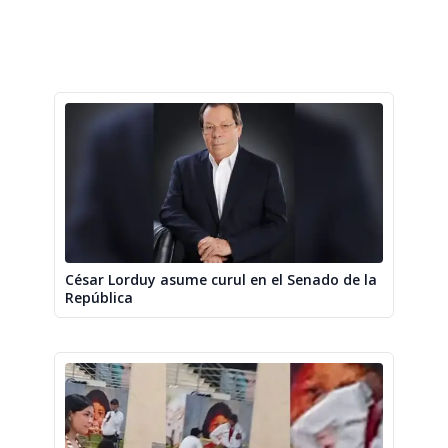
César Lorduy asume curul en el Senado de la
República