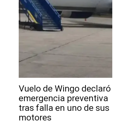
Vuelo de Wingo declaró
emergencia preventiva
tras falla en uno de sus
motores