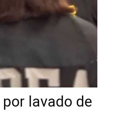
 por lavado de