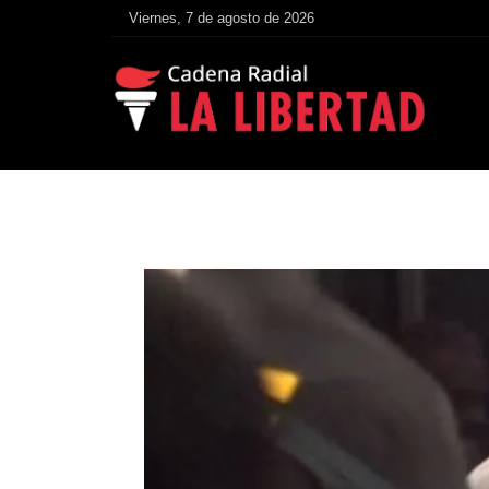
Viernes, 7 de agosto de 2026