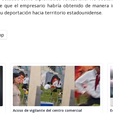
e que el empresario habría obtenido de manera irr
su deportación hacia territorio estadounidense.
pp
Acoso de vigilante del centro comercial
E