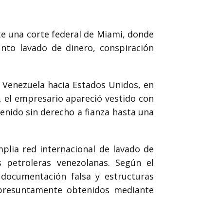
e una corte federal de Miami, donde
nto lavado de dinero, conspiración
e Venezuela hacia Estados Unidos, en
, el empresario apareció vestido con
enido sin derecho a fianza hasta una
mplia red internacional de lavado de
 petroleras venezolanas. Según el
 documentación falsa y estructuras
s presuntamente obtenidos mediante