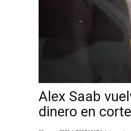
Alex Saab vuel
dinero en cort