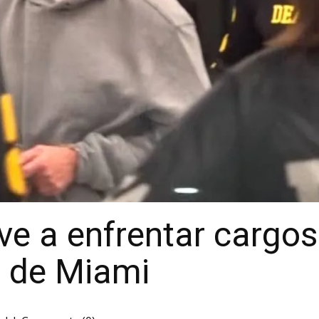
ve a enfrentar cargos
e de Miami