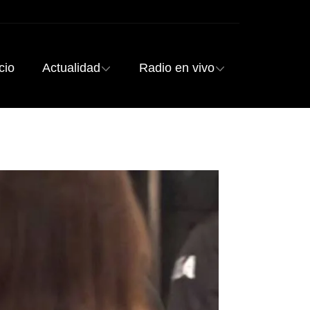
cio
Actualidad
Radio en vivo