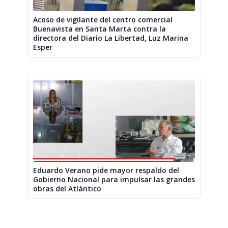
Acoso de vigilante del centro comercial
Buenavista en Santa Marta contra la
directora del Diario La Libertad, Luz Marina
Esper
Eduardo Verano pide mayor respaldo del
Gobierno Nacional para impulsar las grandes
obras del Atlántico