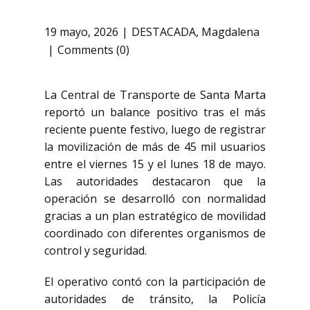
19 mayo, 2026
DESTACADA
,
Magdalena
Comments (0)
La Central de Transporte de Santa Marta
reportó un balance positivo tras el más
reciente puente festivo, luego de registrar
la movilización de más de 45 mil usuarios
entre el viernes 15 y el lunes 18 de mayo.
Las autoridades destacaron que la
operación se desarrolló con normalidad
gracias a un plan estratégico de movilidad
coordinado con diferentes organismos de
control y seguridad.
El operativo contó con la participación de
autoridades de tránsito, la Policía