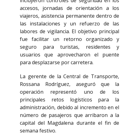
incluyeron controles de seguridad en los
accesos, jornadas de orientación a los
viajeros, asistencia permanente dentro de
las instalaciones y un refuerzo de las
labores de vigilancia. El objetivo principal
fue facilitar un retorno organizado y
seguro para turistas, residentes y
usuarios que aprovecharon el puente
para desplazarse por carretera.
La gerente de la Central de Transporte,
Rossana Rodríguez, aseguró que la
operación representó uno de los
principales retos logísticos para la
administración, debido al incremento en el
número de pasajeros que arribaron a la
capital del Magdalena durante el fin de
semana festivo.