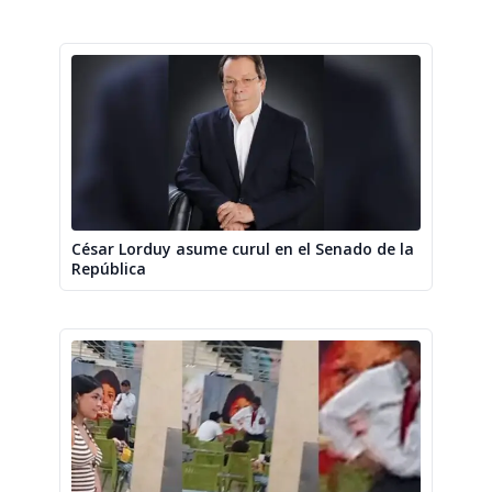
César Lorduy asume curul en el Senado de la
República