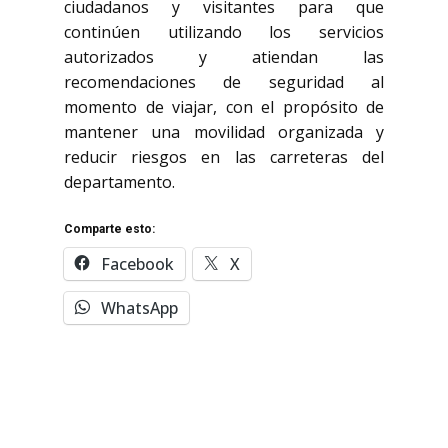
ciudadanos y visitantes para que
continúen utilizando los servicios
autorizados y atiendan las
recomendaciones de seguridad al
momento de viajar, con el propósito de
mantener una movilidad organizada y
reducir riesgos en las carreteras del
departamento.
Comparte esto:
Facebook
X
WhatsApp