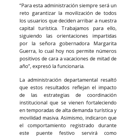
“Para esta administración siempre será un
reto garantizar la movilización de todos
los usuarios que deciden arribar a nuestra
capital turística. Trabajamos para ello,
siguiendo las orientaciones impartidas
por la señora gobernadora Margarita
Guerra, lo cual hoy nos permite números
positivos de cara a vacaciones de mitad de
año”, expresó la funcionaria.
La administración departamental resaltó
que estos resultados reflejan el impacto
de las estrategias de coordinación
institucional que se vienen fortaleciendo
en temporadas de alta demanda turística y
movilidad masiva. Asimismo, indicaron que
el comportamiento registrado durante
este puente festivo servirá como