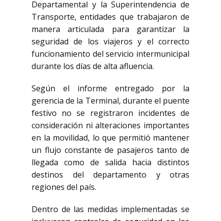
Departamental y la Superintendencia de
Transporte, entidades que trabajaron de
manera articulada para garantizar la
seguridad de los viajeros y el correcto
funcionamiento del servicio intermunicipal
durante los días de alta afluencia.
Según el informe entregado por la
gerencia de la Terminal, durante el puente
festivo no se registraron incidentes de
consideración ni alteraciones importantes
en la movilidad, lo que permitió mantener
un flujo constante de pasajeros tanto de
llegada como de salida hacia distintos
destinos del departamento y otras
regiones del país.
Dentro de las medidas implementadas se