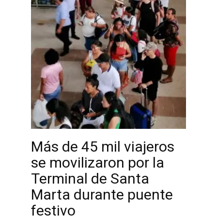
Más de 45 mil viajeros
se movilizaron por la
Terminal de Santa
Marta durante puente
festivo