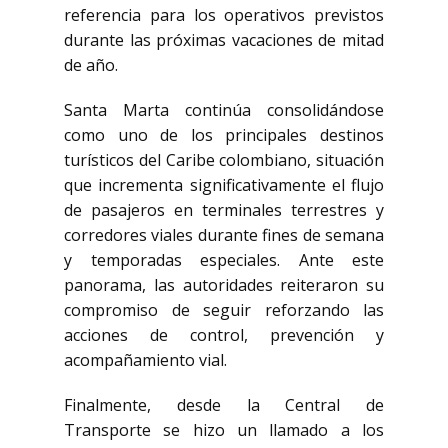
referencia para los operativos previstos
durante las próximas vacaciones de mitad
de año.
Santa Marta continúa consolidándose
como uno de los principales destinos
turísticos del Caribe colombiano, situación
que incrementa significativamente el flujo
de pasajeros en terminales terrestres y
corredores viales durante fines de semana
y temporadas especiales. Ante este
panorama, las autoridades reiteraron su
compromiso de seguir reforzando las
acciones de control, prevención y
acompañamiento vial.
Finalmente, desde la Central de
Transporte se hizo un llamado a los