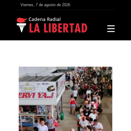
Viernes, 7 de agosto de 2026