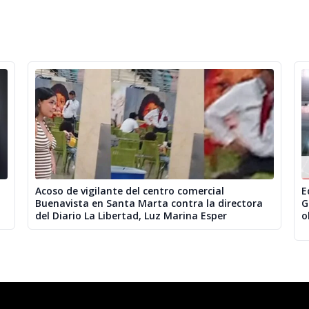
Acoso de vigilante del centro comercial
E
Buenavista en Santa Marta contra la directora
G
del Diario La Libertad, Luz Marina Esper
o