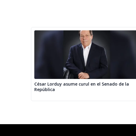
César Lorduy asume curul en el Senado de la
República