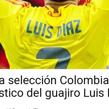
a selección Colombia
ístico del guajiro Luis