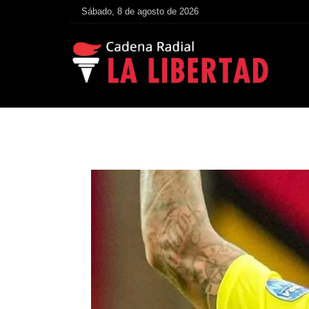
Sábado, 8 de agosto de 2026