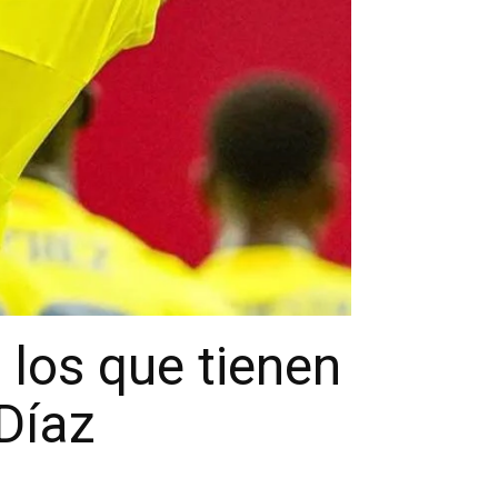
 los que tienen
 Díaz