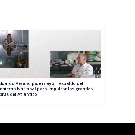
duardo Verano pide mayor respaldo del
obierno Nacional para impulsar las grandes
bras del Atlántico