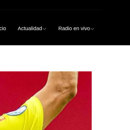
cio
Actualidad
Radio en vivo