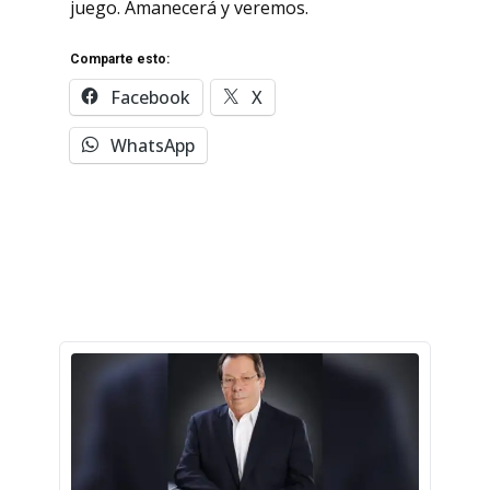
juego. Amanecerá y veremos.
Comparte esto:
Facebook
X
WhatsApp