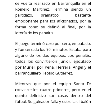
de vuelta realizado
en Barranquilla en el
Romelio Martínez. Termina siendo un
partidazo, dramático,
bastante
emocionante para los aficionados, por la
forma como se definió al final,
por la
lotería de los penaltis.
El juego terminó cero por cero, empatado,
y fue cerrado los 90
minutos. Estaba para
alguno de los dos equipos. Los penaltis,
todos los convirtieron Junior,
ejecutado
por Muriel, por Peña, Herrera, Ángel y el
barranquillero Teófilo Gutiérrez.
Mientras
que por el equipo Santa Fe
convierte los cuatro primeros, pero en el
quinto definitivo son cosas
dentro del
fútbol. Su goleador falla y estrella el balón