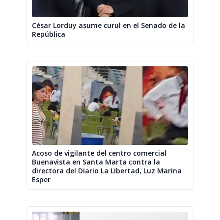
César Lorduy asume curul en el Senado de la
República
Acoso de vigilante del centro comercial
Buenavista en Santa Marta contra la
directora del Diario La Libertad, Luz Marina
Esper