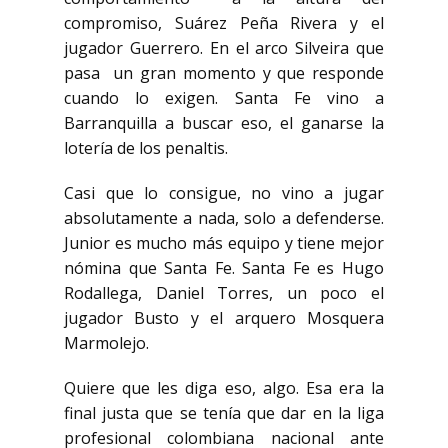
compromiso, Suárez Peña Rivera y el
jugador Guerrero. En el arco Silveira que
pasa
un gran momento y que responde
cuando lo exigen. Santa Fe vino a
Barranquilla a buscar eso, el
ganarse la
lotería de los penaltis.
Casi que lo consigue, no vino a jugar
absolutamente a nada,
solo a defenderse.
Junior es mucho más equipo y tiene mejor
nómina que Santa Fe. Santa Fe es
Hugo
Rodallega, Daniel Torres, un poco el
jugador Busto y el arquero Mosquera
Marmolejo.
Quiere que
les diga eso, algo. Esa era la
final justa que se tenía que dar en la liga
profesional colombiana
nacional ante