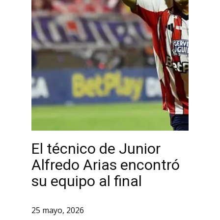
El técnico de Junior
Alfredo Arias encontró
su equipo al final
25 mayo, 2026