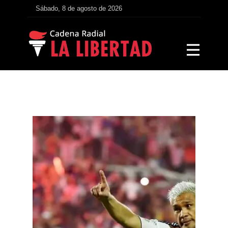
Sábado, 8 de agosto de 2026