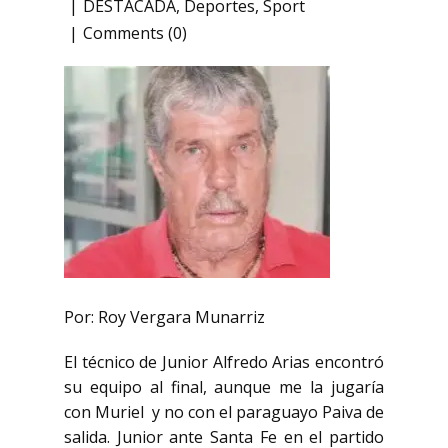
DESTACADA
,
Deportes
,
Sport
Comments (0)
Por: Roy Vergara Munarriz
El técnico de Junior Alfredo Arias encontró
su equipo al final, aunque me la jugaría
con Muriel
y no con el paraguayo Paiva de
salida. Junior ante Santa Fe en el partido