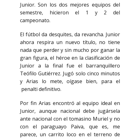
Junior. Son los dos mejores equipos del
semestre, hicieron el 1 y 2 del
campeonato.
El fútbol da desquites, da revancha. Junior
ahora respira un nuevo título, no tiene
nada que perder
y sin mucho por ganar la
gran figura, el héroe en la clasificación de
Junior a la final fue el
barranquillero
Teófilo Gutiérrez. Jugó solo cinco minutos
y Arias lo mete, oígase bien, para el
penalti definitivo.
Por fin Arias encontró al equipo ideal en
Junior, aunque nacional debe
jugársela
ante nacional con el tomasino Muriel y no
con el paraguayo Paiva, que es, me
parece,
un carrito loco en el terreno de