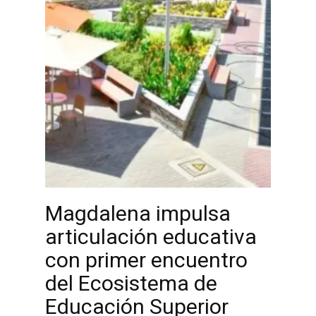
Magdalena impulsa
articulación educativa
con primer encuentro
del Ecosistema de
Educación Superior