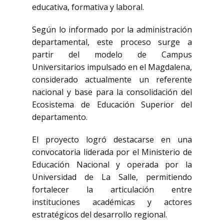
educativa, formativa y laboral.
Según lo informado por la administración
departamental, este proceso surge a
partir del modelo de Campus
Universitarios impulsado en el Magdalena,
considerado actualmente un referente
nacional y base para la consolidación del
Ecosistema de Educación Superior del
departamento.
El proyecto logró destacarse en una
convocatoria liderada por el Ministerio de
Educación Nacional y operada por la
Universidad de La Salle
, permitiendo
fortalecer la articulación entre
instituciones académicas y actores
estratégicos del desarrollo regional.