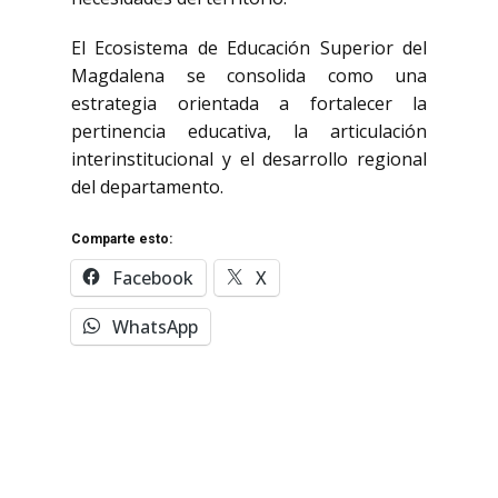
El Ecosistema de Educación Superior del
Magdalena se consolida como una
estrategia orientada a fortalecer la
pertinencia educativa, la articulación
interinstitucional y el desarrollo regional
del departamento.
Comparte esto:
Facebook
X
WhatsApp