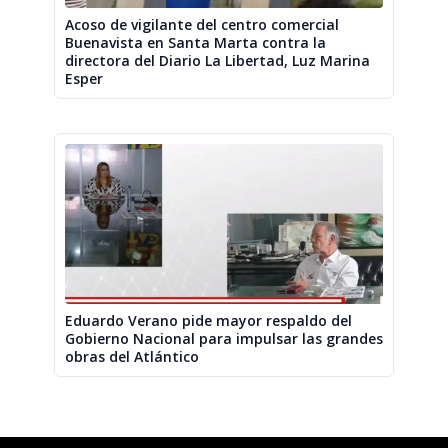
Acoso de vigilante del centro comercial
Buenavista en Santa Marta contra la
directora del Diario La Libertad, Luz Marina
Esper
Eduardo Verano pide mayor respaldo del
Gobierno Nacional para impulsar las grandes
obras del Atlántico