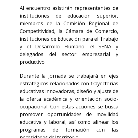
Al encuentro asistirán representantes de
instituciones de educación superior,
miembros de la Comisión Regional de
Competitividad, la Cámara de Comercio,
instituciones de Educación para el Trabajo
y el Desarrollo Humano, el
SENA
y
delegados del sector empresarial y
productivo.
Durante la jornada se trabajará en ejes
estratégicos relacionados con trayectorias
educativas innovadoras, diseño y ajuste de
la oferta académica y orientación socio-
ocupacional. Con estas acciones se busca
promover oportunidades de movilidad
educativa y laboral, así como alinear los
programas de formación con las
necesidades del territorio.