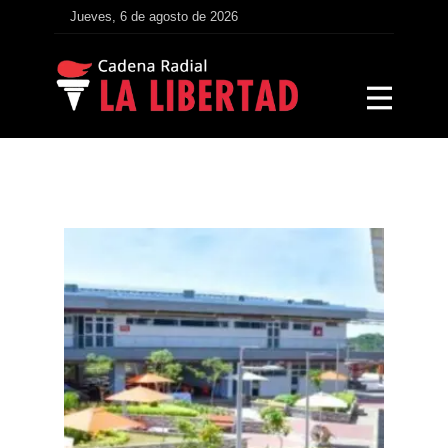
Jueves, 6 de agosto de 2026