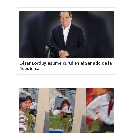
César Lorduy asume curul en el Senado de la
República