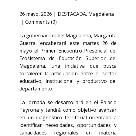
26 mayo, 2026
DESTACADA
,
Magdalena
Comments (0)
La gobernadora del Magdalena,
Margarita
Guerra
, encabezará este martes 26 de
mayo el Primer Encuentro Presencial del
Ecosistema de Educación Superior del
Magdalena, una iniciativa que busca
fortalecer la articulación entre el sector
educativo, institucional y productivo del
departamento.
La jornada se desarrollará en el
Palacio
Tayrona
y tendrá como objetivo avanzar
en un diagnóstico territorial orientado a
identificar necesidades, oportunidades y
capacidades regionales en materia