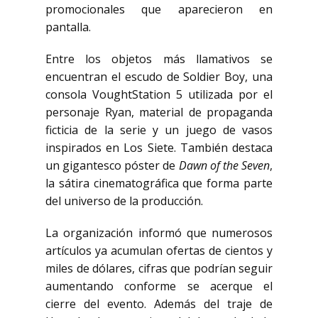
promocionales que aparecieron en
pantalla.
Entre los objetos más llamativos se
encuentran el escudo de Soldier Boy, una
consola VoughtStation 5 utilizada por el
personaje Ryan, material de propaganda
ficticia de la serie y un juego de vasos
inspirados en Los Siete. También destaca
un gigantesco póster de
Dawn of the Seven
,
la sátira cinematográfica que forma parte
del universo de la producción.
La organización informó que numerosos
artículos ya acumulan ofertas de cientos y
miles de dólares, cifras que podrían seguir
aumentando conforme se acerque el
cierre del evento. Además del traje de