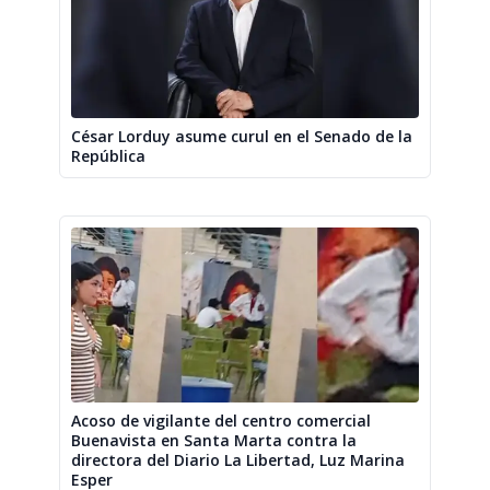
César Lorduy asume curul en el Senado de la
República
Acoso de vigilante del centro comercial
Buenavista en Santa Marta contra la
directora del Diario La Libertad, Luz Marina
Esper