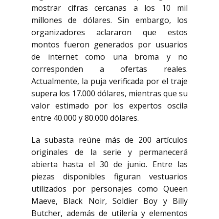
mostrar cifras cercanas a los 10 mil
millones de dólares. Sin embargo, los
organizadores aclararon que estos
montos fueron generados por usuarios
de internet como una broma y no
corresponden a ofertas reales.
Actualmente, la puja verificada por el traje
supera los 17.000 dólares, mientras que su
valor estimado por los expertos oscila
entre 40.000 y 80.000 dólares.
La subasta reúne más de 200 artículos
originales de la serie y permanecerá
abierta hasta el 30 de junio. Entre las
piezas disponibles figuran vestuarios
utilizados por personajes como
Queen
Maeve
,
Black Noir
,
Soldier Boy
y
Billy
Butcher
, además de utilería y elementos