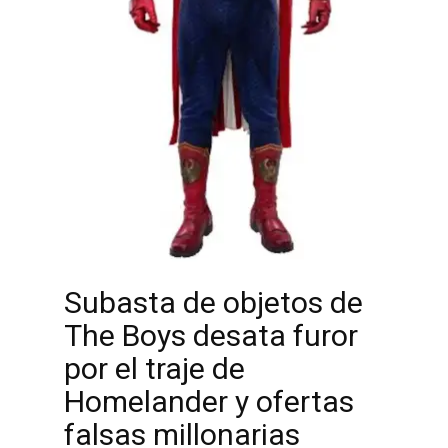
Subasta de objetos de
The Boys desata furor
por el traje de
Homelander y ofertas
falsas millonarias