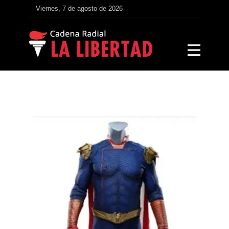
Viernes, 7 de agosto de 2026