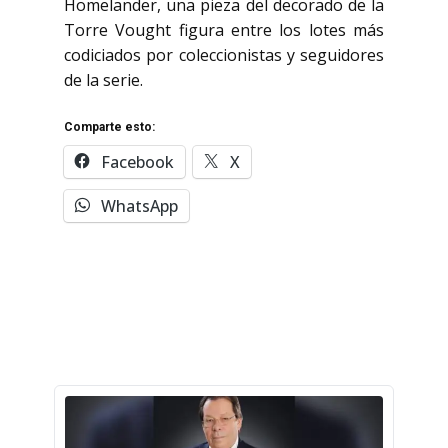
Homelander, una pieza del decorado de la
Torre Vought figura entre los lotes más
codiciados por coleccionistas y seguidores
de la serie.
Comparte esto:
Facebook
X
WhatsApp