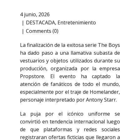
4 junio, 2026
DESTACADA
,
Entretenimiento
Comments (0)
La finalización de la exitosa serie
The Boys
ha dado paso a una llamativa subasta de
vestuarios y objetos utilizados durante su
producción, organizada por la empresa
Propstore
. El evento ha captado la
atención de fanáticos de todo el mundo,
especialmente por el traje de Homelander,
personaje interpretado por
Antony Starr
.
La puja por el icónico uniforme se
convirtió en tendencia internacional luego
de que plataformas y redes sociales
registraran ofertas ficticias que llegaron a