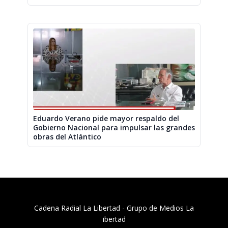
Eduardo Verano pide mayor respaldo del
Gobierno Nacional para impulsar las grandes
obras del Atlántico
Cadena Radial La Libertad​ - Grupo de Medios La
ibertad