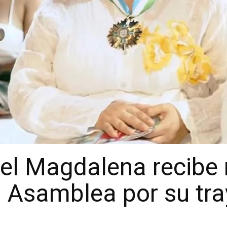
el Magdalena recibe
a Asamblea por su tra