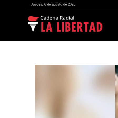
Jueves, 6 de agosto de 2026