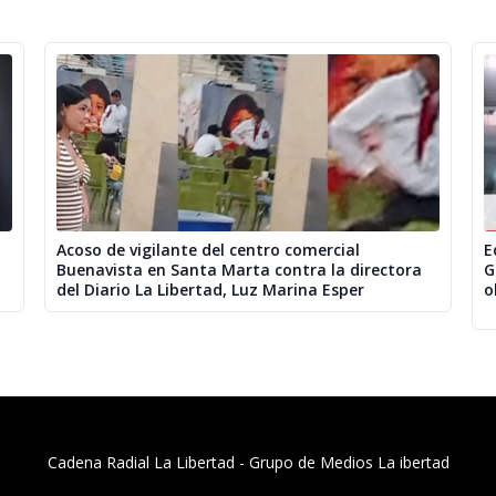
Acoso de vigilante del centro comercial
E
Buenavista en Santa Marta contra la directora
G
del Diario La Libertad, Luz Marina Esper
o
Cadena Radial La Libertad​ - Grupo de Medios La ibertad