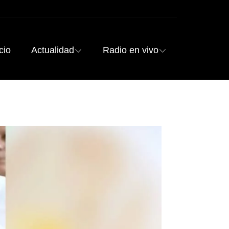
cio
Actualidad
Radio en vivo