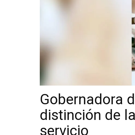
Gobernadora d
distinción de l
servicio