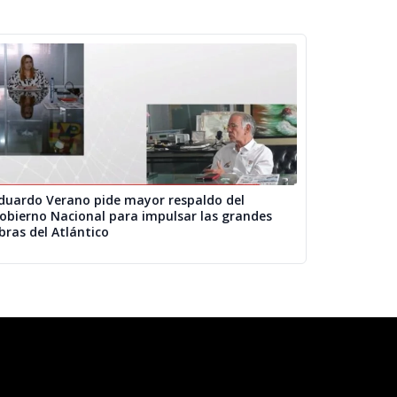
duardo Verano pide mayor respaldo del
obierno Nacional para impulsar las grandes
bras del Atlántico