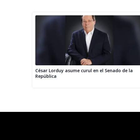
César Lorduy asume curul en el Senado de la
República