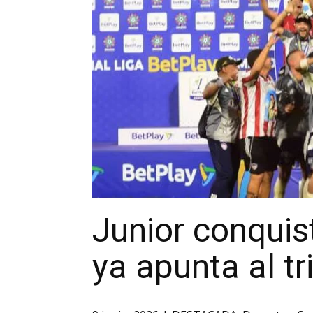
Junior conquis
ya apunta al t