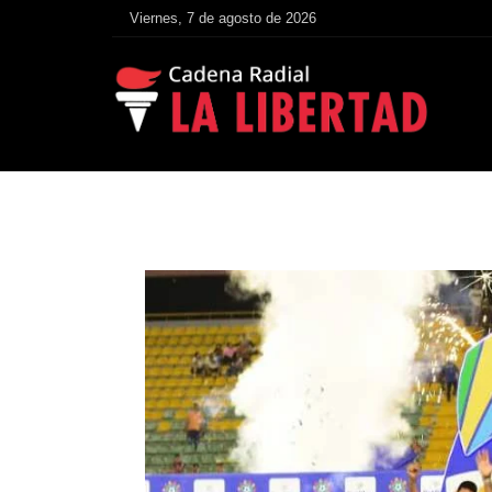
Viernes, 7 de agosto de 2026