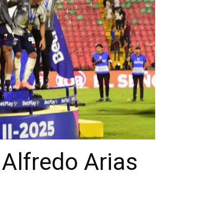
Alfredo Arias