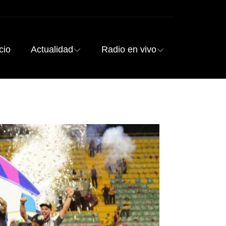
cio
Actualidad
Radio en vivo