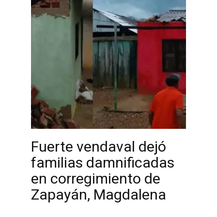
Fuerte vendaval dejó
familias damnificadas
en corregimiento de
Zapayán, Magdalena