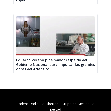
Esper
Eduardo Verano pide mayor respaldo del
Gobierno Nacional para impulsar las grandes
obras del Atlántico
Cadena Radial La Libertad​ - Grupo de Medios La
ibertad