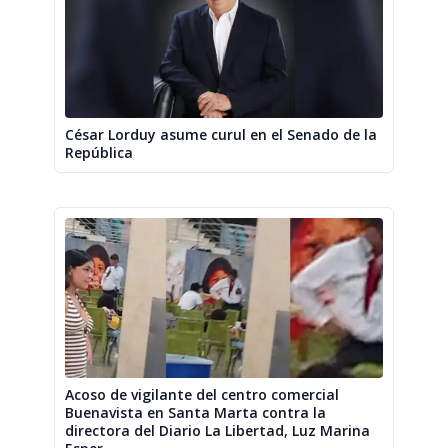
César Lorduy asume curul en el Senado de la
República
Acoso de vigilante del centro comercial
Buenavista en Santa Marta contra la
directora del Diario La Libertad, Luz Marina