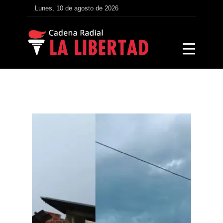
Lunes, 10 de agosto de 2026