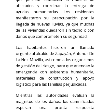
afectados y coordinar la entrega de
ayudas humanitarias. Los residentes
manifestaron su preocupación por la
llegada de nuevas lluvias, ya que muchas
de las viviendas quedaron sin techo o con
daños que comprometen su seguridad.
Los habitantes hicieron un llamado
urgente al alcalde de Zapayán,
Antenor De
La Hoz Movilla
, así como a los organismos
de gestión del riesgo, para que atiendan la
emergencia con asistencia humanitaria,
materiales de construcción y apoyo
logístico para las familias perjudicadas.
Mientras las autoridades evalúan la
magnitud de los daños, los damnificados
esperan una pronta respuesta