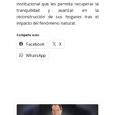
institucional que les permita recuperar la
tranquilidad y avanzar en la
reconstrucción de sus hogares tras el
impacto del fenómeno natural.
Comparte esto:
Facebook
X
WhatsApp