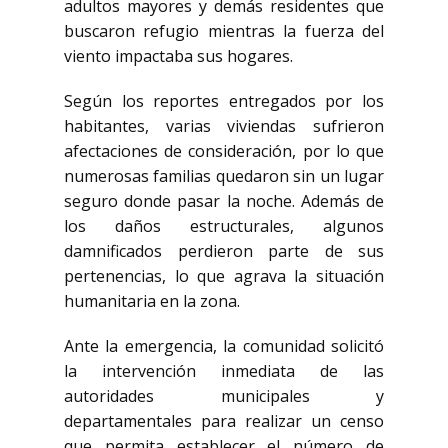
adultos mayores y demás residentes que
buscaron refugio mientras la fuerza del
viento impactaba sus hogares.
Según los reportes entregados por los
habitantes, varias viviendas sufrieron
afectaciones de consideración, por lo que
numerosas familias quedaron sin un lugar
seguro donde pasar la noche. Además de
los daños estructurales, algunos
damnificados perdieron parte de sus
pertenencias, lo que agrava la situación
humanitaria en la zona.
Ante la emergencia, la comunidad solicitó
la intervención inmediata de las
autoridades municipales y
departamentales para realizar un censo
que permita establecer el número de