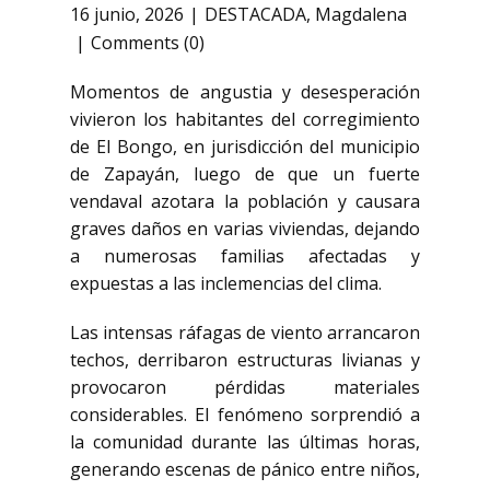
16 junio, 2026
DESTACADA
,
Magdalena
Comments (0)
Momentos de angustia y desesperación
vivieron los habitantes del corregimiento
de
El Bongo
, en jurisdicción del municipio
de
Zapayán
, luego de que un fuerte
vendaval azotara la población y causara
graves daños en varias viviendas, dejando
a numerosas familias afectadas y
expuestas a las inclemencias del clima.
Las intensas ráfagas de viento arrancaron
techos, derribaron estructuras livianas y
provocaron pérdidas materiales
considerables. El fenómeno sorprendió a
la comunidad durante las últimas horas,
generando escenas de pánico entre niños,