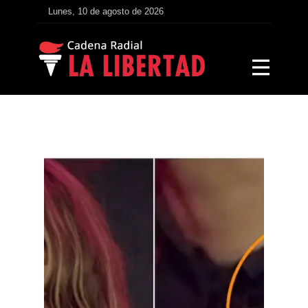
Lunes, 10 de agosto de 2026