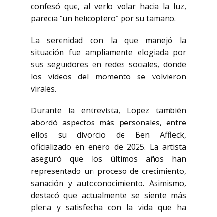
confesó que, al verlo volar hacia la luz,
parecía “un helicóptero” por su tamaño.
La serenidad con la que manejó la
situación fue ampliamente elogiada por
sus seguidores en redes sociales, donde
los videos del momento se volvieron
virales.
Durante la entrevista, Lopez también
abordó aspectos más personales, entre
ellos su divorcio de
Ben Affleck
,
oficializado en enero de 2025. La artista
aseguró que los últimos años han
representado un proceso de crecimiento,
sanación y autoconocimiento. Asimismo,
destacó que actualmente se siente más
plena y satisfecha con la vida que ha