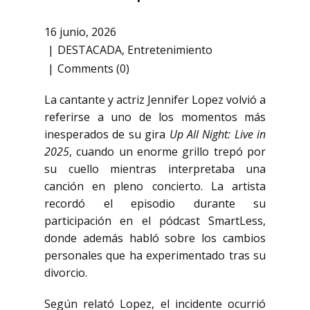
16 junio, 2026
DESTACADA
,
Entretenimiento
Comments (0)
La cantante y actriz
Jennifer Lopez
volvió a
referirse a uno de los momentos más
inesperados de su gira
Up All Night: Live in
2025
, cuando un enorme grillo trepó por
su cuello mientras interpretaba una
canción en pleno concierto. La artista
recordó el episodio durante su
participación en el pódcast SmartLess,
donde además habló sobre los cambios
personales que ha experimentado tras su
divorcio.
Según relató Lopez, el incidente ocurrió