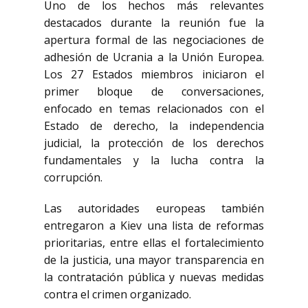
Uno de los hechos más relevantes
destacados durante la reunión fue la
apertura formal de las negociaciones de
adhesión de Ucrania a la Unión Europea.
Los 27 Estados miembros iniciaron el
primer bloque de conversaciones,
enfocado en temas relacionados con el
Estado de derecho, la independencia
judicial, la protección de los derechos
fundamentales y la lucha contra la
corrupción.
Las autoridades europeas también
entregaron a Kiev una lista de reformas
prioritarias, entre ellas el fortalecimiento
de la justicia, una mayor transparencia en
la contratación pública y nuevas medidas
contra el crimen organizado.