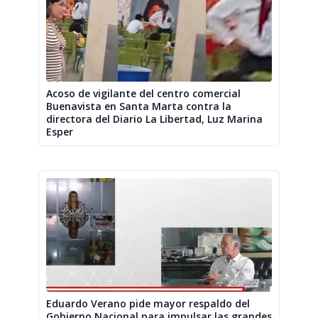
Acoso de vigilante del centro comercial
Buenavista en Santa Marta contra la
directora del Diario La Libertad, Luz Marina
Esper
Eduardo Verano pide mayor respaldo del
Gobierno Nacional para impulsar las grandes