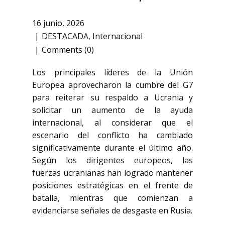
16 junio, 2026
DESTACADA
,
Internacional
Comments (0)
Los principales líderes de la Unión
Europea aprovecharon la cumbre del G7
para reiterar su respaldo a Ucrania y
solicitar un aumento de la ayuda
internacional, al considerar que el
escenario del conflicto ha cambiado
significativamente durante el último año.
Según los dirigentes europeos, las
fuerzas ucranianas han logrado mantener
posiciones estratégicas en el frente de
batalla, mientras que comienzan a
evidenciarse señales de desgaste en Rusia.