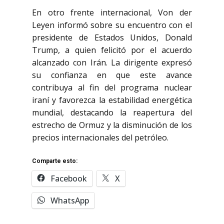
En otro frente internacional, Von der
Leyen informó sobre su encuentro con el
presidente de Estados Unidos,
Donald
Trump
, a quien felicitó por el acuerdo
alcanzado con Irán. La dirigente expresó
su confianza en que este avance
contribuya al fin del programa nuclear
iraní y favorezca la estabilidad energética
mundial, destacando la reapertura del
estrecho de Ormuz y la disminución de los
precios internacionales del petróleo.
Comparte esto:
Facebook
X
WhatsApp