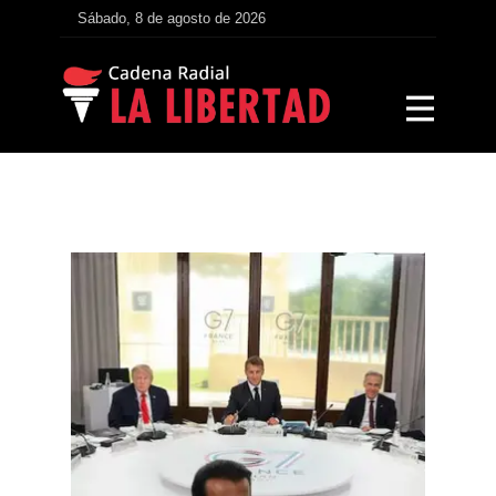
Sábado, 8 de agosto de 2026