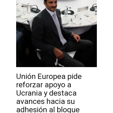
Unión Europea pide
reforzar apoyo a
Ucrania y destaca
avances hacia su
adhesión al bloque