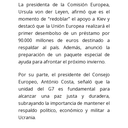
La presidenta de la
Comisión Europea
,
Ursula von der Leyen
, afirmó que es el
momento de “redoblar” el apoyo a Kiev y
destacó que la Unión Europea realizará el
primer desembolso de un préstamo por
90.000 millones de euros destinado a
respaldar al país. Además, anunció la
preparación de un paquete especial de
ayuda para afrontar el próximo invierno.
Por su parte, el presidente del
Consejo
Europeo
,
António Costa
, señaló que la
unidad del G7 es fundamental para
alcanzar una paz justa y duradera,
subrayando la importancia de mantener el
respaldo político, económico y militar a
Ucrania.