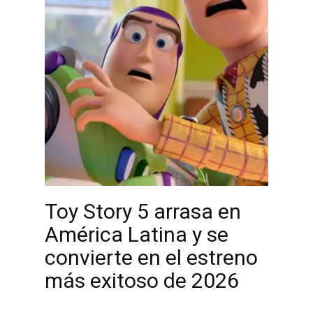
Toy Story 5 arrasa en
América Latina y se
convierte en el estreno
más exitoso de 2026