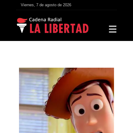
Viernes, 7 de agosto de 2026