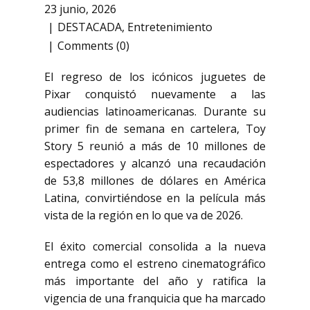
23 junio, 2026
DESTACADA
,
Entretenimiento
Comments (0)
El regreso de los icónicos juguetes de
Pixar conquistó nuevamente a las
audiencias latinoamericanas. Durante su
primer fin de semana en cartelera,
Toy
Story 5
reunió a más de 10 millones de
espectadores y alcanzó una recaudación
de 53,8 millones de dólares en América
Latina, convirtiéndose en la película más
vista de la región en lo que va de 2026.
El éxito comercial consolida a la nueva
entrega como el estreno cinematográfico
más importante del año y ratifica la
vigencia de una franquicia que ha marcado