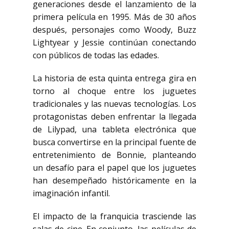
generaciones desde el lanzamiento de la
primera película en 1995. Más de 30 años
después, personajes como
Woody
,
Buzz
Lightyear
y
Jessie
continúan conectando
con públicos de todas las edades.
La historia de esta quinta entrega gira en
torno al choque entre los juguetes
tradicionales y las nuevas tecnologías. Los
protagonistas deben enfrentar la llegada
de Lilypad, una tableta electrónica que
busca convertirse en la principal fuente de
entretenimiento de Bonnie, planteando
un desafío para el papel que los juguetes
han desempeñado históricamente en la
imaginación infantil.
El impacto de la franquicia trasciende las