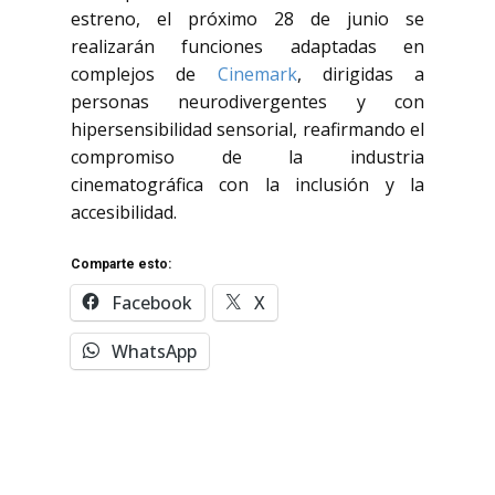
estreno, el próximo 28 de junio se
realizarán funciones adaptadas en
complejos de
Cinemark
, dirigidas a
personas neurodivergentes y con
hipersensibilidad sensorial, reafirmando el
compromiso de la industria
cinematográfica con la inclusión y la
accesibilidad.
Comparte esto:
Facebook
X
WhatsApp