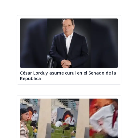
César Lorduy asume curul en el Senado de la
República