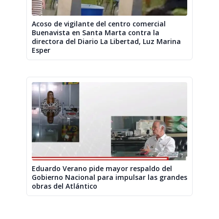
Acoso de vigilante del centro comercial
Buenavista en Santa Marta contra la
directora del Diario La Libertad, Luz Marina
Esper
Eduardo Verano pide mayor respaldo del
Gobierno Nacional para impulsar las grandes
obras del Atlántico