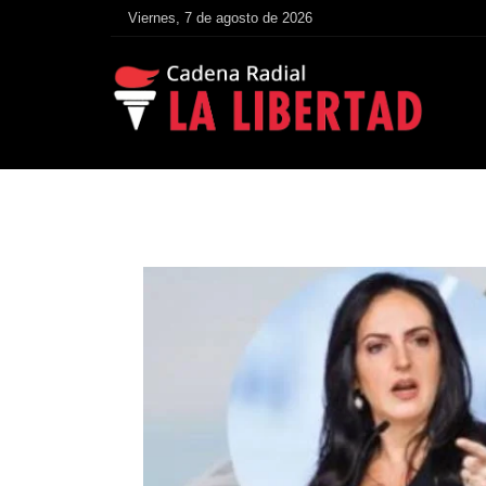
Viernes, 7 de agosto de 2026