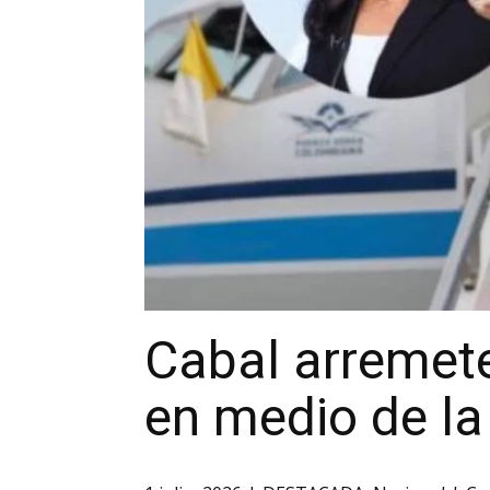
Cabal arremete
en medio de la