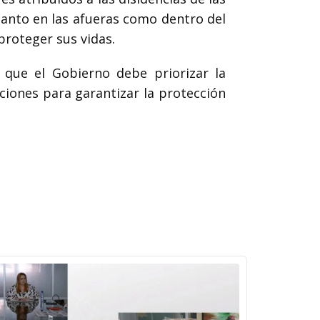
tanto en las afueras como dentro del
proteger sus vidas.
n que el Gobierno debe priorizar la
cciones para garantizar la protección