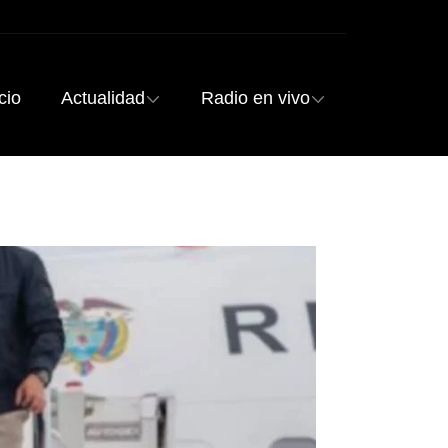
cio
Actualidad
Radio en vivo