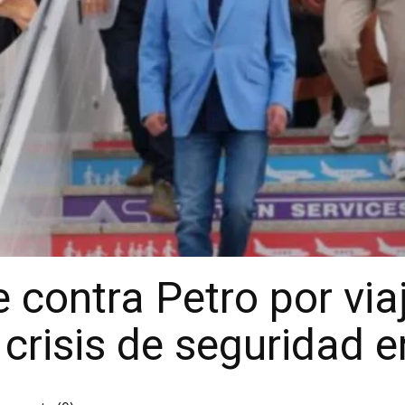
 contra Petro por via
 crisis de seguridad 