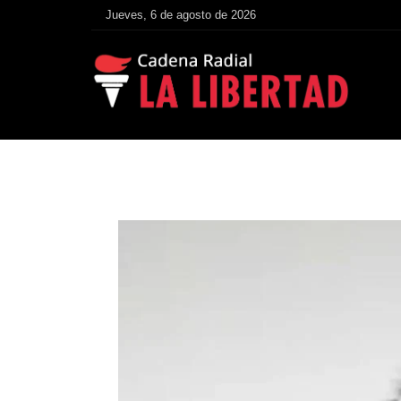
Jueves, 6 de agosto de 2026