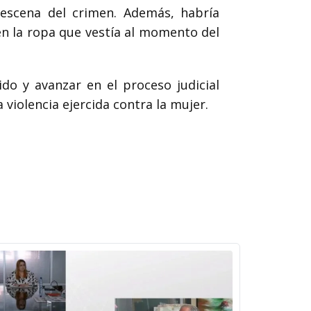
 escena del crimen. Además, habría
en la ropa que vestía al momento del
do y avanzar en el proceso judicial
violencia ejercida contra la mujer.