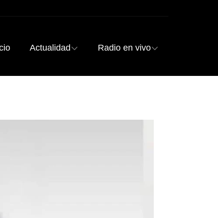
cio
Actualidad
Radio en vivo