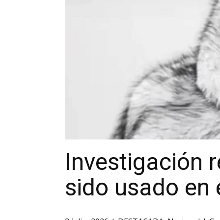
Investigación r
sido usado en e