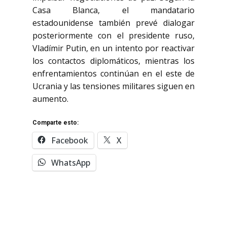
Casa Blanca, el mandatario
estadounidense también prevé dialogar
posteriormente con el presidente ruso,
Vladímir Putin, en un intento por reactivar
los contactos diplomáticos, mientras los
enfrentamientos continúan en el este de
Ucrania y las tensiones militares siguen en
aumento.
Comparte esto:
Facebook
X
WhatsApp