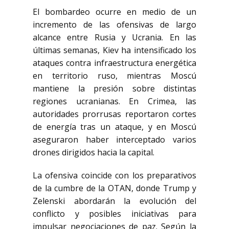
El bombardeo ocurre en medio de un
incremento de las ofensivas de largo
alcance entre Rusia y Ucrania. En las
últimas semanas, Kiev ha intensificado los
ataques contra infraestructura energética
en territorio ruso, mientras Moscú
mantiene la presión sobre distintas
regiones ucranianas. En Crimea, las
autoridades prorrusas reportaron cortes
de energía tras un ataque, y en Moscú
aseguraron haber interceptado varios
drones dirigidos hacia la capital.
La ofensiva coincide con los preparativos
de la cumbre de la OTAN, donde Trump y
Zelenski abordarán la evolución del
conflicto y posibles iniciativas para
impulsar negociaciones de paz. Según la