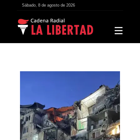
Sábado, 8 de agosto de 2026