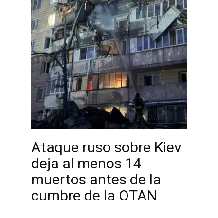
Ataque ruso sobre Kiev
deja al menos 14
muertos antes de la
cumbre de la OTAN