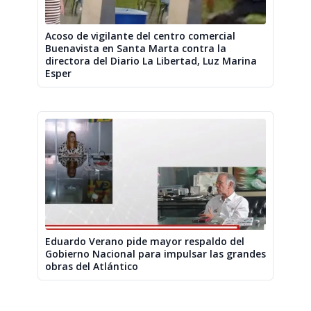
Acoso de vigilante del centro comercial
Buenavista en Santa Marta contra la
directora del Diario La Libertad, Luz Marina
Esper
Eduardo Verano pide mayor respaldo del
Gobierno Nacional para impulsar las grandes
obras del Atlántico