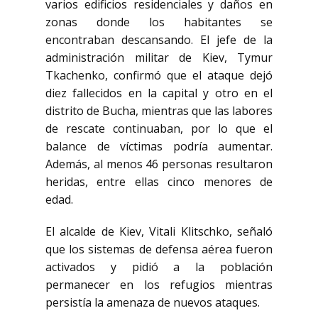
varios edificios residenciales y daños en
zonas donde los habitantes se
encontraban descansando. El jefe de la
administración militar de Kiev, Tymur
Tkachenko, confirmó que el ataque dejó
diez fallecidos en la capital y otro en el
distrito de Bucha, mientras que las labores
de rescate continuaban, por lo que el
balance de víctimas podría aumentar.
Además, al menos 46 personas resultaron
heridas, entre ellas cinco menores de
edad.
El alcalde de Kiev, Vitali Klitschko, señaló
que los sistemas de defensa aérea fueron
activados y pidió a la población
permanecer en los refugios mientras
persistía la amenaza de nuevos ataques.