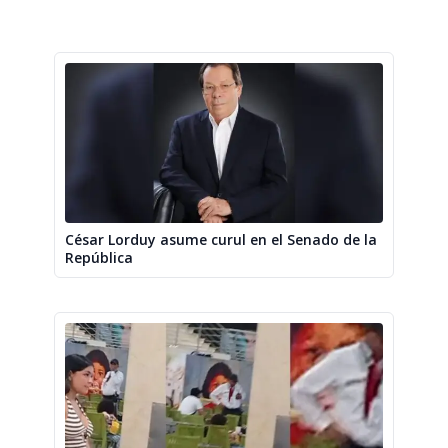
César Lorduy asume curul en el Senado de la
República