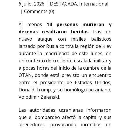
6 julio, 2026
DESTACADA
,
Internacional
Comments (0)
Al menos
14 personas murieron y
decenas resultaron heridas
tras un
nuevo ataque con misiles balísticos
lanzado por Rusia contra la región de Kiev
durante la madrugada de este lunes, en
un contexto de creciente escalada militar y
a pocas horas del inicio de la cumbre de la
OTAN, donde está previsto un encuentro
entre el presidente de Estados Unidos,
Donald Trump, y su homólogo ucraniano,
Volodímir Zelenski.
Las autoridades ucranianas informaron
que el bombardeo afectó la capital y sus
alrededores, provocando incendios en