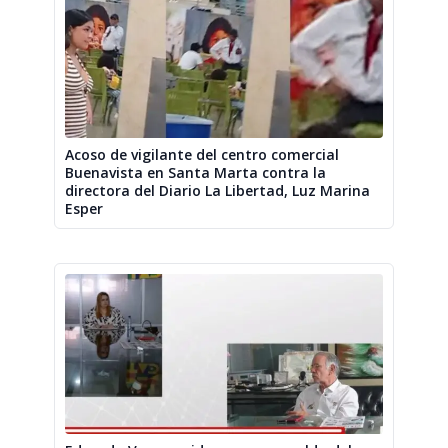
Acoso de vigilante del centro comercial
Buenavista en Santa Marta contra la
directora del Diario La Libertad, Luz Marina
Esper