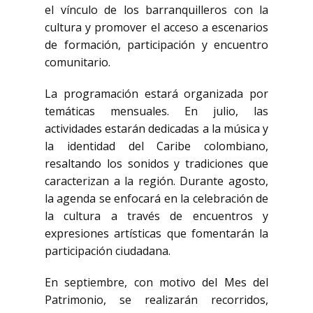
el vínculo de los barranquilleros con la
cultura y promover el acceso a escenarios
de formación, participación y encuentro
comunitario.
La programación estará organizada por
temáticas mensuales. En julio, las
actividades estarán dedicadas a la música y
la identidad del Caribe colombiano,
resaltando los sonidos y tradiciones que
caracterizan a la región. Durante agosto,
la agenda se enfocará en la celebración de
la cultura a través de encuentros y
expresiones artísticas que fomentarán la
participación ciudadana.
En septiembre, con motivo del Mes del
Patrimonio, se realizarán recorridos,