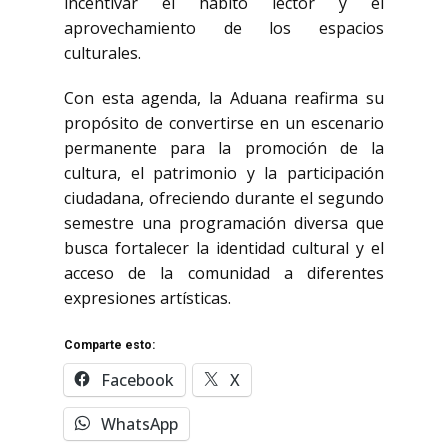
incentivar el hábito lector y el
aprovechamiento de los espacios
culturales.
Con esta agenda, la Aduana reafirma su
propósito de convertirse en un escenario
permanente para la promoción de la
cultura, el patrimonio y la participación
ciudadana, ofreciendo durante el segundo
semestre una programación diversa que
busca fortalecer la identidad cultural y el
acceso de la comunidad a diferentes
expresiones artísticas.
Comparte esto:
Facebook
X
WhatsApp