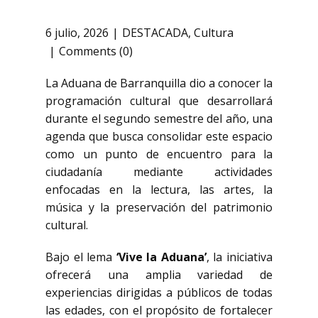
6 julio, 2026
DESTACADA
,
Cultura
Comments (0)
La Aduana de Barranquilla dio a conocer la
programación cultural que desarrollará
durante el segundo semestre del año, una
agenda que busca consolidar este espacio
como un punto de encuentro para la
ciudadanía mediante actividades
enfocadas en la lectura, las artes, la
música y la preservación del patrimonio
cultural.
Bajo el lema
‘Vive la Aduana’
, la iniciativa
ofrecerá una amplia variedad de
experiencias dirigidas a públicos de todas
las edades, con el propósito de fortalecer