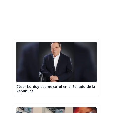
César Lorduy asume curul en el Senado de la
República