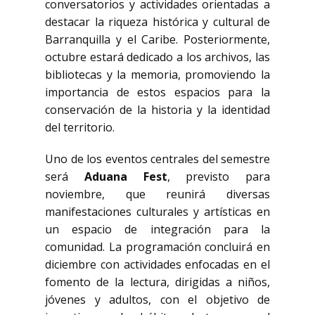
conversatorios y actividades orientadas a
destacar la riqueza histórica y cultural de
Barranquilla y el Caribe. Posteriormente,
octubre estará dedicado a los archivos, las
bibliotecas y la memoria, promoviendo la
importancia de estos espacios para la
conservación de la historia y la identidad
del territorio.
Uno de los eventos centrales del semestre
será
Aduana Fest
, previsto para
noviembre, que reunirá diversas
manifestaciones culturales y artísticas en
un espacio de integración para la
comunidad. La programación concluirá en
diciembre con actividades enfocadas en el
fomento de la lectura, dirigidas a niños,
jóvenes y adultos, con el objetivo de