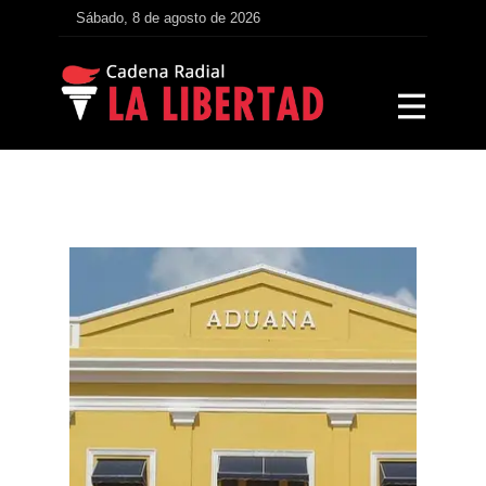
Sábado, 8 de agosto de 2026