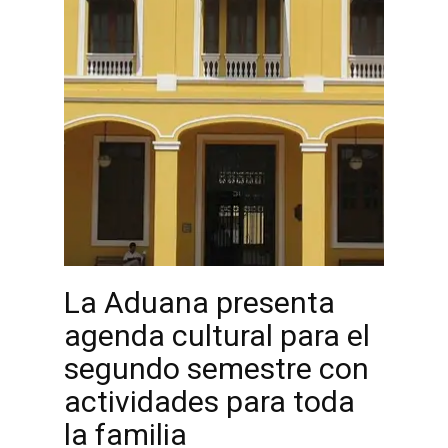
La Aduana presenta
agenda cultural para el
segundo semestre con
actividades para toda
la familia