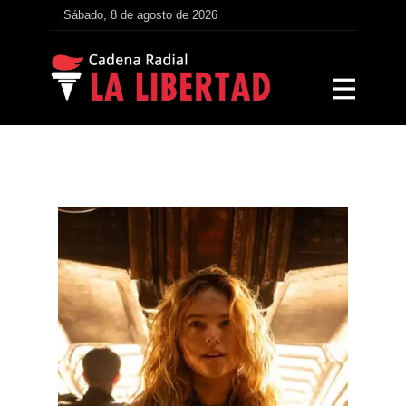
Sábado, 8 de agosto de 2026