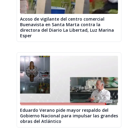
Acoso de vigilante del centro comercial
Buenavista en Santa Marta contra la
directora del Diario La Libertad, Luz Marina
Esper
Eduardo Verano pide mayor respaldo del
Gobierno Nacional para impulsar las grandes
obras del Atlántico