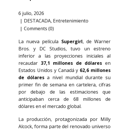
6 julio, 2026
DESTACADA
,
Entretenimiento
Comments (0)
La nueva película
Supergirl
, de Warner
Bros. y DC Studios, tuvo un estreno
inferior a las proyecciones iniciales al
recaudar
37,1 millones de dólares
en
Estados Unidos y Canadá y
62,6 millones
de dólares
a nivel mundial durante su
primer fin de semana en cartelera, cifras
por debajo de las estimaciones que
anticipaban cerca de 68 millones de
dólares en el mercado global.
La producción, protagonizada por Milly
Alcock, forma parte del renovado universo