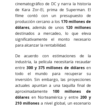
cinematográfico de DC y narra la historia
de Kara Zor-El, prima de Superman. El
filme contó con un presupuesto de
producción cercano a los
170 millones de
dólares
, además de unos
120 millones
destinados a mercadeo, lo que eleva
significativamente el monto necesario
para alcanzar la rentabilidad.
De acuerdo con estimaciones de la
industria, la película necesitaría recaudar
entre
300 y 375 millones de dólares
en
todo el mundo para recuperar su
inversión. Sin embargo, las proyecciones
actuales apuntan a una taquilla final de
aproximadamente
100 millones de
dólares
en Norteamérica y entre
200 y
210 millones
a nivel global, un escenario