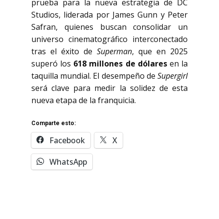
prueba para la nueva estrategia de DC
Studios, liderada por James Gunn y Peter
Safran, quienes buscan consolidar un
universo cinematográfico interconectado
tras el éxito de
Superman
, que en 2025
superó los
618 millones de dólares
en la
taquilla mundial. El desempeño de
Supergirl
será clave para medir la solidez de esta
nueva etapa de la franquicia.
Comparte esto:
Facebook
X
WhatsApp