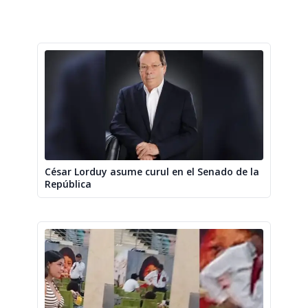
César Lorduy asume curul en el Senado de la
República