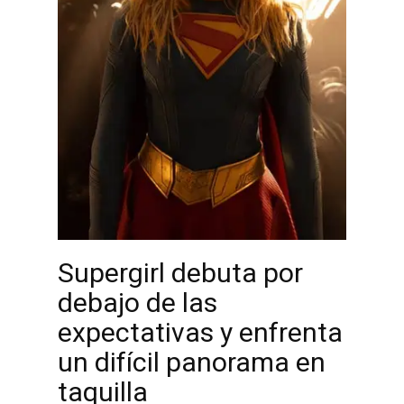
Supergirl debuta por
debajo de las
expectativas y enfrenta
un difícil panorama en
taquilla