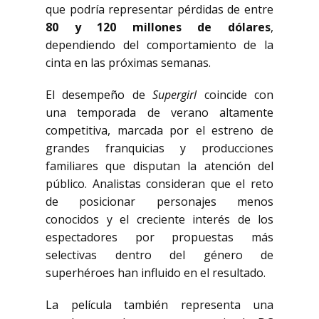
que podría representar pérdidas de entre
80 y 120 millones de dólares
,
dependiendo del comportamiento de la
cinta en las próximas semanas.
El desempeño de
Supergirl
coincide con
una temporada de verano altamente
competitiva, marcada por el estreno de
grandes franquicias y producciones
familiares que disputan la atención del
público. Analistas consideran que el reto
de posicionar personajes menos
conocidos y el creciente interés de los
espectadores por propuestas más
selectivas dentro del género de
superhéroes han influido en el resultado.
La película también representa una