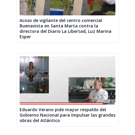
Acoso de vigilante del centro comercial
Buenavista en Santa Marta contra la
directora del Diario La Libertad, Luz Marina
Esper
Eduardo Verano pide mayor respaldo del
Gobierno Nacional para impulsar las grandes
obras del Atlántico