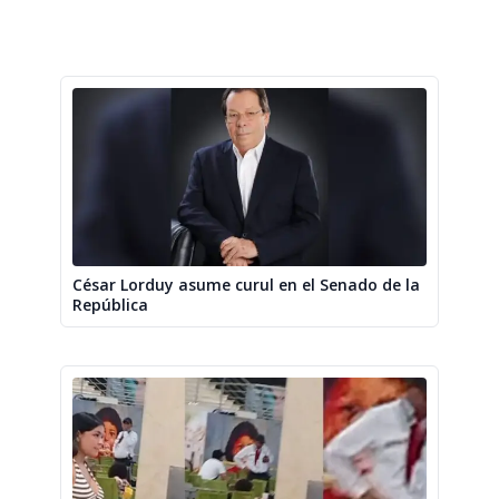
César Lorduy asume curul en el Senado de la
República