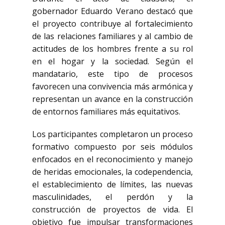
gobernador Eduardo Verano destacó que
el proyecto contribuye al fortalecimiento
de las relaciones familiares y al cambio de
actitudes de los hombres frente a su rol
en el hogar y la sociedad. Según el
mandatario, este tipo de procesos
favorecen una convivencia más armónica y
representan un avance en la construcción
de entornos familiares más equitativos.
Los participantes completaron un proceso
formativo compuesto por seis módulos
enfocados en el reconocimiento y manejo
de heridas emocionales, la codependencia,
el establecimiento de límites, las nuevas
masculinidades, el perdón y la
construcción de proyectos de vida. El
objetivo fue impulsar transformaciones