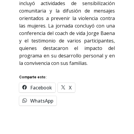
incluyó actividades de sensibilización
comunitaria y la difusión de mensajes
orientados a prevenir la violencia contra
las mujeres. La jornada concluyó con una
conferencia del coach de vida Jorge Baena
y el testimonio de varios participantes,
quienes destacaron el impacto del
programa en su desarrollo personal y en
la convivencia con sus familias.
Comparte esto:
Facebook
X
WhatsApp