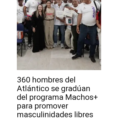
360 hombres del
Atlántico se gradúan
del programa Machos+
para promover
masculinidades libres