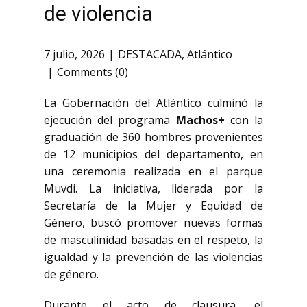
de violencia
7 julio, 2026
DESTACADA
,
Atlántico
Comments (0)
La Gobernación del Atlántico culminó la
ejecución del programa
Machos+
con la
graduación de 360 hombres provenientes
de 12 municipios del departamento, en
una ceremonia realizada en el parque
Muvdi. La iniciativa, liderada por la
Secretaría de la Mujer y Equidad de
Género, buscó promover nuevas formas
de masculinidad basadas en el respeto, la
igualdad y la prevención de las violencias
de género.
Durante el acto de clausura, el