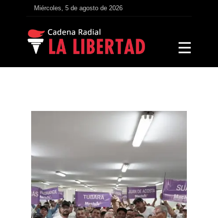
Miércoles, 5 de agosto de 2026