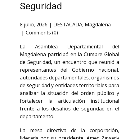
Seguridad
8 julio, 2026
DESTACADA
,
Magdalena
Comments (0)
La Asamblea Departamental del
Magdalena participó en la Cumbre Global
de Seguridad, un encuentro que reunió a
representantes del Gobierno nacional,
autoridades departamentales, organismos
de seguridad y entidades territoriales para
analizar la situación del orden público y
fortalecer la articulación institucional
frente a los desafíos de seguridad en el
departamento.
La mesa directiva de la corporación,
liderada por su presidente, Amed Zawady