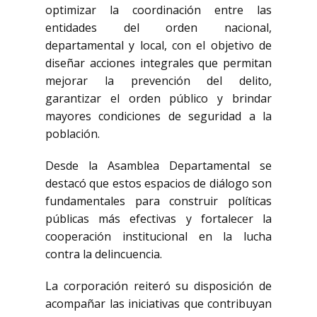
optimizar la coordinación entre las
entidades del orden nacional,
departamental y local, con el objetivo de
diseñar acciones integrales que permitan
mejorar la prevención del delito,
garantizar el orden público y brindar
mayores condiciones de seguridad a la
población.
Desde la Asamblea Departamental se
destacó que estos espacios de diálogo son
fundamentales para construir políticas
públicas más efectivas y fortalecer la
cooperación institucional en la lucha
contra la delincuencia.
La corporación reiteró su disposición de
acompañar las iniciativas que contribuyan