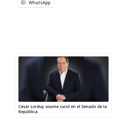
WhatsApp
César Lorduy asume curul en el Senado de la
República