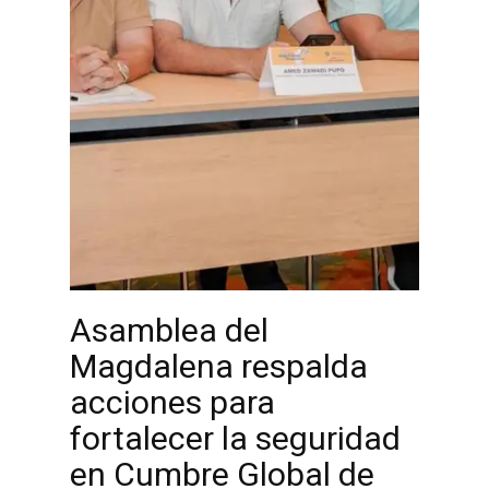
Asamblea del
Magdalena respalda
acciones para
fortalecer la seguridad
en Cumbre Global de