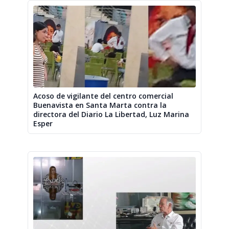
Acoso de vigilante del centro comercial
Buenavista en Santa Marta contra la
directora del Diario La Libertad, Luz Marina
Esper