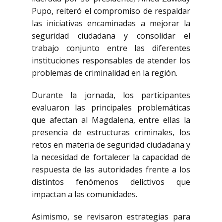
Pupo, reiteró el compromiso de respaldar
las iniciativas encaminadas a mejorar la
seguridad ciudadana y consolidar el
trabajo conjunto entre las diferentes
instituciones responsables de atender los
problemas de criminalidad en la región.
Durante la jornada, los participantes
evaluaron las principales problemáticas
que afectan al Magdalena, entre ellas la
presencia de estructuras criminales, los
retos en materia de seguridad ciudadana y
la necesidad de fortalecer la capacidad de
respuesta de las autoridades frente a los
distintos fenómenos delictivos que
impactan a las comunidades.
Asimismo, se revisaron estrategias para