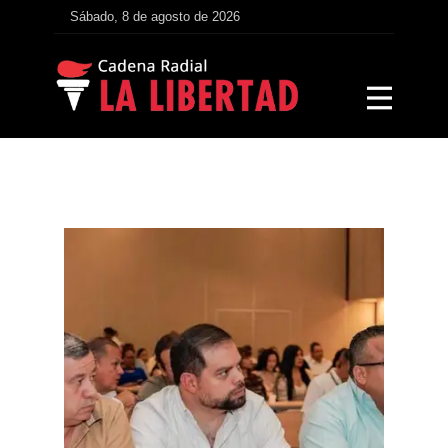
Sábado, 8 de agosto de 2026