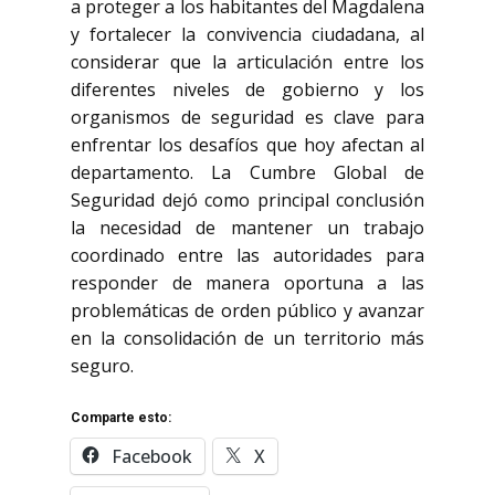
a proteger a los habitantes del Magdalena
y fortalecer la convivencia ciudadana, al
considerar que la articulación entre los
diferentes niveles de gobierno y los
organismos de seguridad es clave para
enfrentar los desafíos que hoy afectan al
departamento. La Cumbre Global de
Seguridad dejó como principal conclusión
la necesidad de mantener un trabajo
coordinado entre las autoridades para
responder de manera oportuna a las
problemáticas de orden público y avanzar
en la consolidación de un territorio más
seguro.
Comparte esto:
Facebook
X