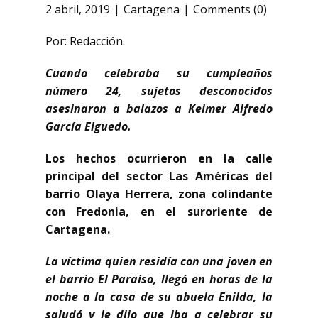
2 abril, 2019
Cartagena
Comments (0)
Por: Redacción.
Cuando celebraba su cumpleaños
número 24, sujetos desconocidos
asesinaron a balazos a Keimer Alfredo
García Elguedo.
Los hechos ocurrieron en la calle
principal del sector Las Américas del
barrio Olaya Herrera, zona colindante
con Fredonia, en el suroriente de
Cartagena.
La víctima quien residía con una joven en
el barrio El Paraíso, llegó en horas de la
noche a la casa de su abuela Enilda, la
saludó y le dijo que iba a celebrar su