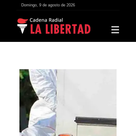
Domingo, 9 de agosto de 2026