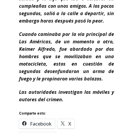
cumpleaños con unos amigos. A los pocos
segundos, salió a la calle a departir, sin
embargo horas después pasó lo peor.
Cuando caminaba por la vía principal de
Las Américas, de un momento a otro,
Keimer Alfredo, fue abordado por dos
hombres que se movilizaban en una
motocicleta, estos en cuestión de
segundos desenfundaron un arma de
fuego y le propinaron varios balazos.
Las autoridades investigan los móviles y
autores del crimen.
Comparte esto:
Facebook
X