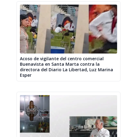
Acoso de vigilante del centro comercial
Buenavista en Santa Marta contra la
directora del Diario La Libertad, Luz Marina
Esper