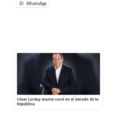
WhatsApp
César Lorduy asume curul en el Senado de la
República