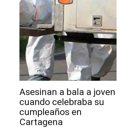
Asesinan a bala a joven
cuando celebraba su
cumpleaños en
Cartagena